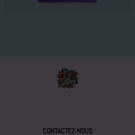
CONTACTEZ-NOUS