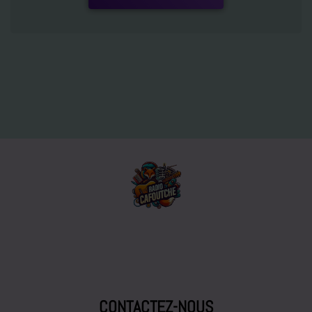
CONTACTEZ-NOUS